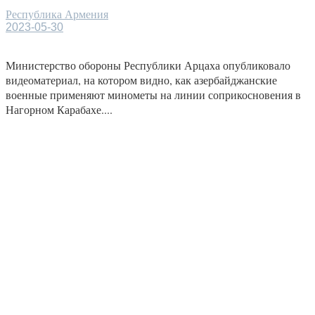
Республика Армения
2023-05-30
Министерство обороны Республики Арцаха опубликовало
видеоматериал, на котором видно, как азербайджанские
военные применяют минометы на линии соприкосновения в
Нагорном Карабахе....