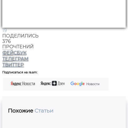
19
ПОДЕЛИЛИСЬ
376
ПРОЧТЕНИЙ
ФЕЙСБУК
ТЕЛЕГРАМ
ТВИТТЕР
Подписаться на ra.am:
Похожие
Статьи