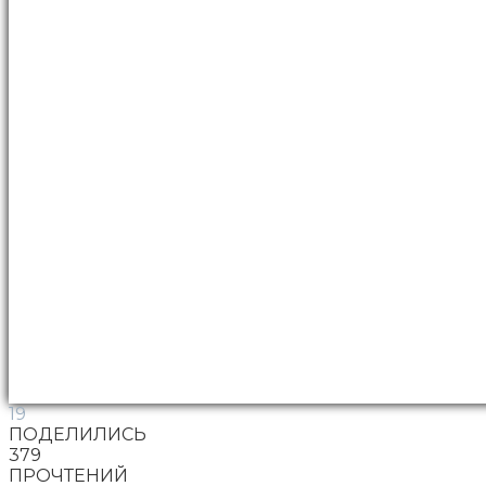
19
ПОДЕЛИЛИСЬ
379
ПРОЧТЕНИЙ