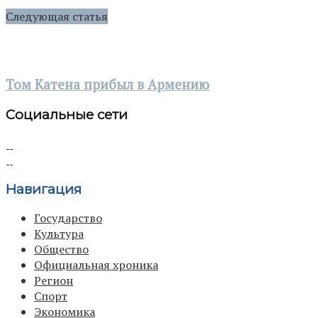
Следующая статья
Том Катена прибыл в Армению
Социальные сети
Навигация
Государство
Культура
Общество
Официальная хроника
Регион
Спорт
Экономика