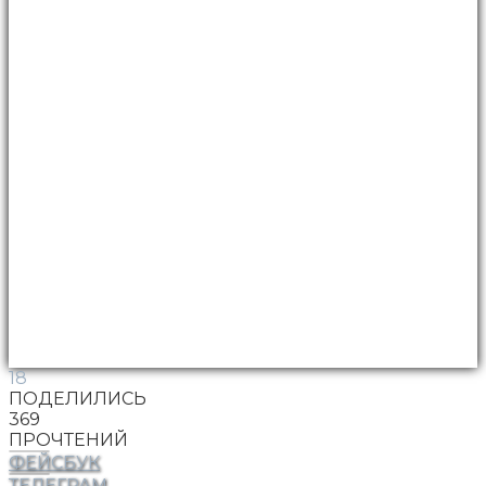
18
ПОДЕЛИЛИСЬ
369
ПРОЧТЕНИЙ
ФЕЙСБУК
ТЕЛЕГРАМ