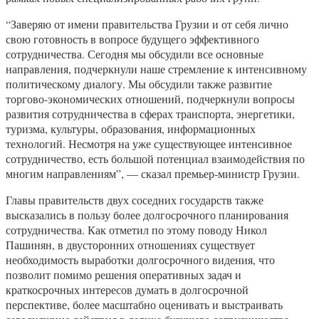
“Заверяю от имени правительства Грузии и от себя лично
свою готовность в вопросе будущего эффективного
сотрудничества. Сегодня мы обсудили все основные
направления, подчеркнули наше стремление к интенсивному
политическому диалогу. Мы обсудили также развитие
торгово-экономических отношений, подчеркнули вопросы
развития сотрудничества в сферах транспорта, энергетики,
туризма, культуры, образования, информационных
технологий. Несмотря на уже существующее интенсивное
сотрудничество, есть большой потенциал взаимодействия по
многим направлениям”, — сказал премьер-министр Грузии.
Главы правительств двух соседних государств также
высказались в пользу более долгосрочного планирования
сотрудничества. Как отметил по этому поводу Никол
Пашинян, в двусторонних отношениях существует
необходимость выработки долгосрочного видения, что
позволит помимо решения оперативных задач и
краткосрочных интересов думать в долгосрочной
перспективе, более масштабно оценивать и выстраивать