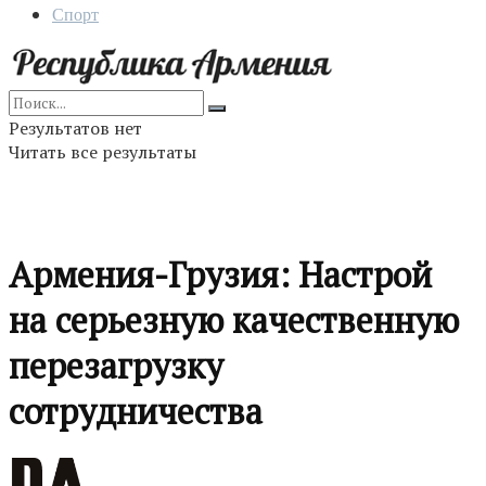
Спорт
Результатов нет
Читать все результаты
Армения-Грузия: Настрой
на серьезную качественную
перезагрузку
сотрудничества