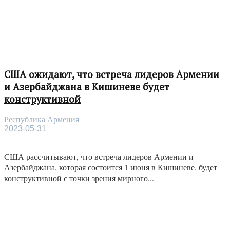
США ожидают, что встреча лидеров Армении
и Азербайджана в Кишиневе будет
конструктивной
Республика Армения
2023-05-31
США рассчитывают, что встреча лидеров Армении и
Азербайджана, которая состоится 1 июня в Кишиневе, будет
конструктивной с точки зрения мирного...