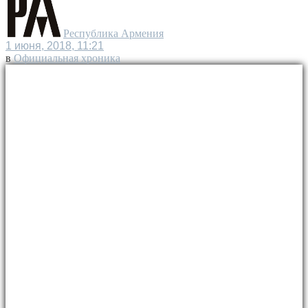
Республика Армения
1 июня, 2018, 11:21
в
Официальная хроника