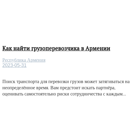
Как найти грузоперевозчика в Армении
Республика Армения
2023-05-31
Поиск транспорта для перевозки грузов может затягиваться на
неопределённое время. Вам предстоит искать партнёра,
оценивать самостоятельно риски сотрудничества с каждым...