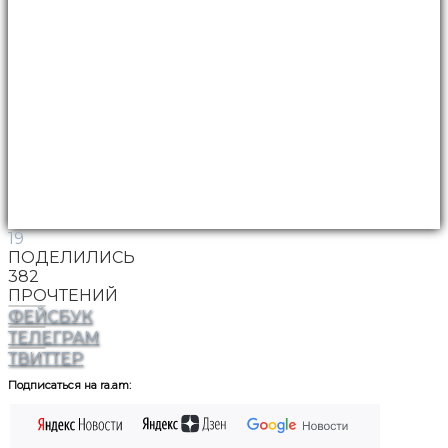
19
ПОДЕЛИЛИСЬ
382
ПРОЧТЕНИЙ
ФЕЙСБУК
ТЕЛЕГРАМ
ТВИТТЕР
Подписаться на ra.am: