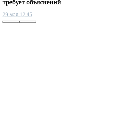
требует объяснений
29 мая 12:45