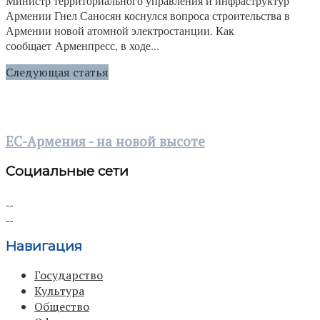
Министр территориального управления и инфраструктур
Армении Гнел Саносян коснулся вопроса строительства в
Армении новой атомной электростанции. Как
сообщает Арменпресс, в ходе...
Следующая статья
ЕС-Армения - на новой высоте
Социальные сети
Навигация
Государство
Культура
Общество