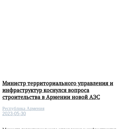
Министр территориального управления и
инфраструктур коснулся вопроса
строительства в Армении новой АЭС
Республика Армения
2023-05-30