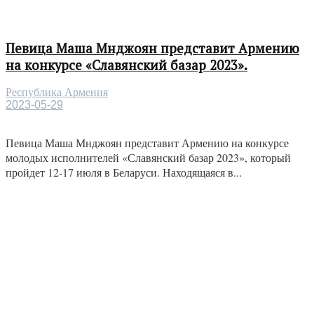
Певица Маша Мнджоян представит Армению
на конкурсе «Славянский базар 2023».
Республика Армения
2023-05-29
Певица Маша Мнджоян представит Армению на конкурсе
молодых исполнителей «Славянский базар 2023», который
пройдет 12-17 июля в Беларуси. Находящаяся в...