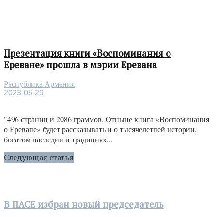
Презентация книги «Воспоминания о
Ереване» прошла в мэрии Еревана
Республика Армения
2023-05-29
"496 страниц и 2086 граммов. Отныне книга «Воспоминания
о Ереване» будет рассказывать и о тысячелетней истории,
богатом наследии и традициях...
Следующая статья
В ПАСЕ избран новый председатель