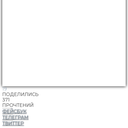
19
ПОДЕЛИЛИСЬ
371
ПРОЧТЕНИЙ
ФЕЙСБУК
ТЕЛЕГРАМ
ТВИТТЕР