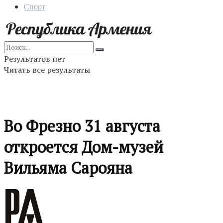
Спорт
Результатов нет
Читать все результаты
Во Фрезно 31 августа
откроется Дом-музей
Вильяма Сарояна