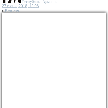
Республика Армения
27 июня, 2018, 12:06
в
Культура