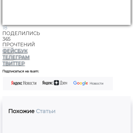
18
ПОДЕЛИЛИСЬ
365
ПРОЧТЕНИЙ
ФЕЙСБУК
ТЕЛЕГРАМ
ТВИТТЕР
Подписаться на ra.am:
Похожие
Статьи