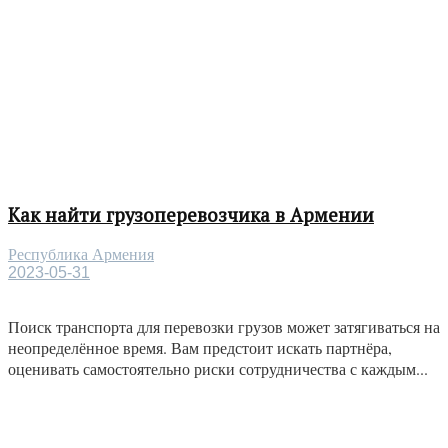
Как найти грузоперевозчика в Армении
Республика Армения
2023-05-31
Поиск транспорта для перевозки грузов может затягиваться на
неопределённое время. Вам предстоит искать партнёра,
оценивать самостоятельно риски сотрудничества с каждым...