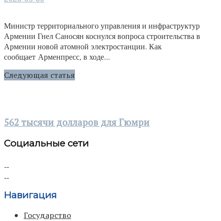
Министр территориального управления и инфраструктур
Армении Гнел Саносян коснулся вопроса строительства в
Армении новой атомной электростанции. Как
сообщает Арменпресс, в ходе...
Следующая статья
562 тысячи долларов для Гюмри
Социальные сети
Навигация
Государство