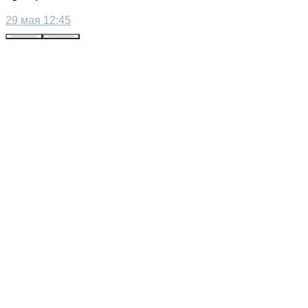
29 мая 12:45