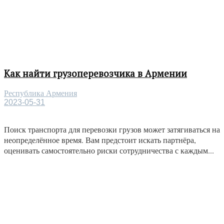
Как найти грузоперевозчика в Армении
Республика Армения
2023-05-31
Поиск транспорта для перевозки грузов может затягиваться на
неопределённое время. Вам предстоит искать партнёра,
оценивать самостоятельно риски сотрудничества с каждым...