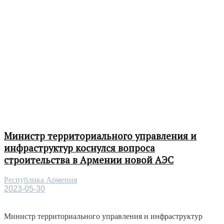
Министр территориального управления и
инфраструктур коснулся вопроса
строительства в Армении новой АЭС
Республика Армения
2023-05-30
Министр территориального управления и инфраструктур