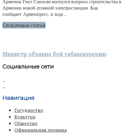
Армении Гнел Саносян коснулся вопроса строительства в
Армении новой атомной электростанции. Как
сообщает Арменпресс, в ходе...
Следующая статья
Министр объявил бой табакокурению
Социальные сети
Навигация
Государство
Культура
Общество
Официальная хроника