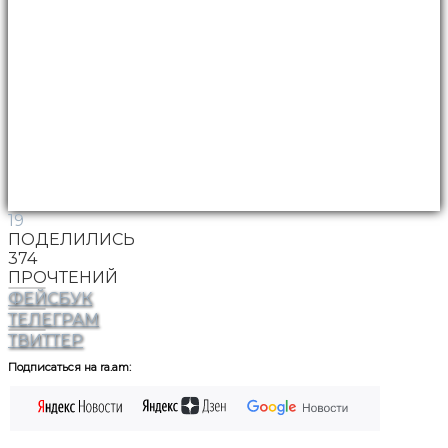
19
ПОДЕЛИЛИСЬ
374
ПРОЧТЕНИЙ
ФЕЙСБУК
ТЕЛЕГРАМ
ТВИТТЕР
Подписаться на ra.am: