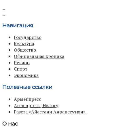
Навигация
Государство
Культура
Общество
Официальная хроника
Регион
Спорт
Экономика
Полезные ссылки
Арменпресс
Armenpress | History
Газета «Айастани Анрапетутюн»
О нас