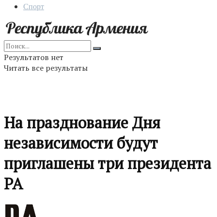
Спорт
Результатов нет
Читать все результаты
На празднование Дня
независимости будут
приглашены три президента
РА