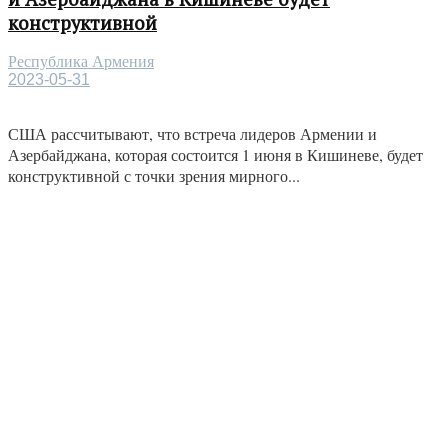
конструктивной
Республика Армения
2023-05-31
США рассчитывают, что встреча лидеров Армении и
Азербайджана, которая состоится 1 июня в Кишиневе, будет
конструктивной с точки зрения мирного...