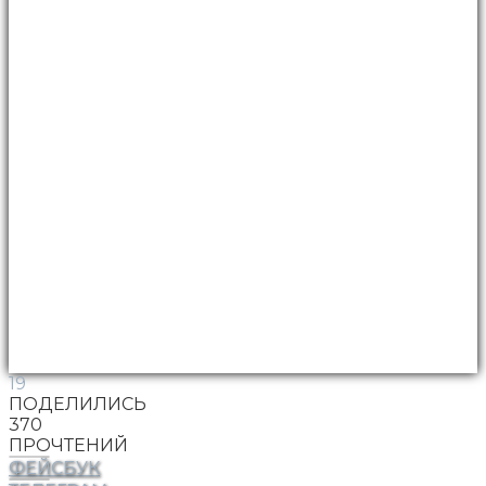
19
ПОДЕЛИЛИСЬ
370
ПРОЧТЕНИЙ
ФЕЙСБУК