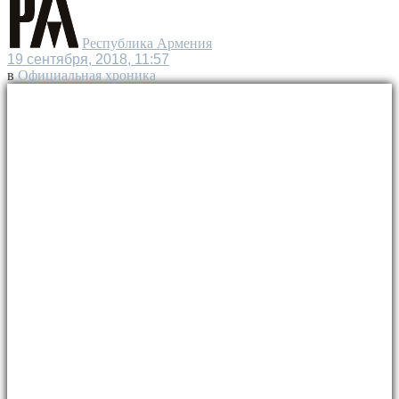
Республика Армения
19 сентября, 2018, 11:57
в
Официальная хроника