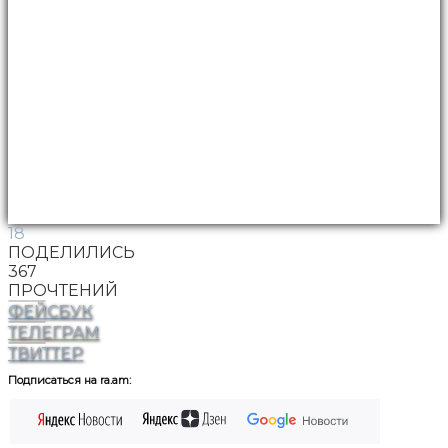
18
ПОДЕЛИЛИСЬ
367
ПРОЧТЕНИЙ
ФЕЙСБУК
ТЕЛЕГРАМ
ТВИТТЕР
Подписаться на ra.am: