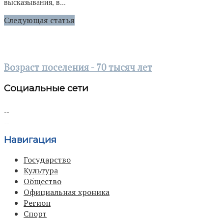
высказывания, в...
Следующая статья
Возраст поселения - 70 тысяч лет
Социальные сети
Навигация
Государство
Культура
Общество
Официальная хроника
Регион
Спорт