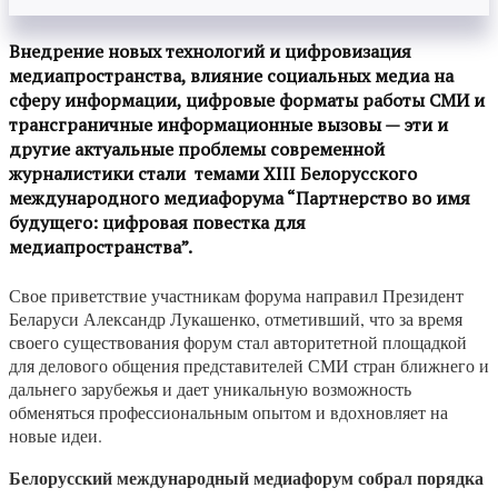
Внедрение новых технологий и цифровизация
медиапространства, влияние социальных медиа на
сферу информации, цифровые форматы работы СМИ и
трансграничные информационные вызовы — эти и
другие актуальные проблемы современной
журналистики стали темами XIII Белорусского
международного медиафорума “Партнерство во имя
будущего: цифровая повестка для
медиапространства”.
Свое приветствие участникам форума направил Президент
Беларуси Александр Лукашенко, отметивший, что за время
своего существования форум стал авторитетной площадкой
для делового общения представителей СМИ стран ближнего и
дальнего зарубежья и дает уникальную возможность
обменяться профессиональным опытом и вдохновляет на
новые идеи.
Белорусский международный медиафорум собрал порядка