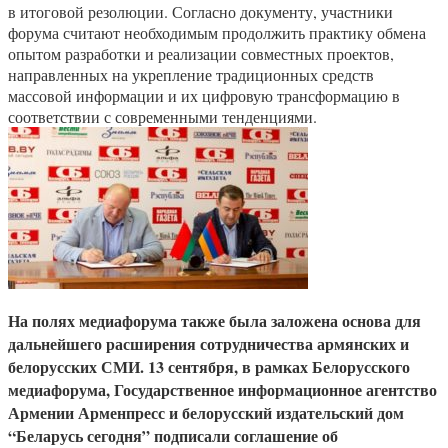
в итоговой резолюции. Согласно документу, участники
форума считают необходимым продолжить практику обмена
опытом разработки и реализации совместных проектов,
направленных на укрепление традиционных средств
массовой информации и их цифровую трансформацию в
соответствии с современными тенденциями.
На полях медиафорума также была заложена основа для
дальнейшего расширения сотрудничества армянских и
белорусских СМИ. 13 сентября, в рамках Белорусского
медиафорума, Государственное информационное агентство
Армении Арменпресс и белорусский издательский дом
“Беларусь сегодня” подписали соглашение об