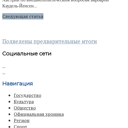
Каудель-Йенсен...
Следующая статья
Подведены предварительные итоги
Социальные сети
Навигация
Государство
Культура
Общество
Официальная хроника
Регион
Спорт