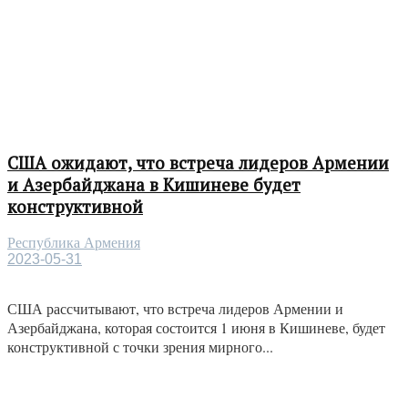
США ожидают, что встреча лидеров Армении
и Азербайджана в Кишиневе будет
конструктивной
Республика Армения
2023-05-31
США рассчитывают, что встреча лидеров Армении и
Азербайджана, которая состоится 1 июня в Кишиневе, будет
конструктивной с точки зрения мирного...