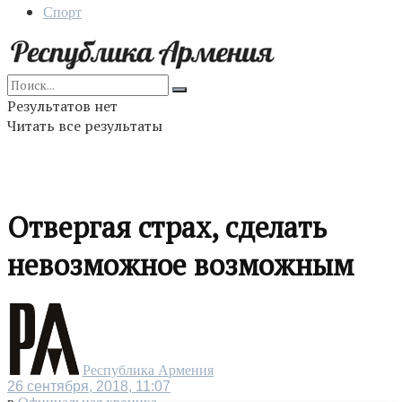
Спорт
Результатов нет
Читать все результаты
Отвергая страх, сделать
невозможное возможным
Республика Армения
26 сентября, 2018, 11:07