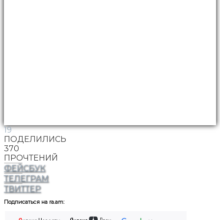
19
ПОДЕЛИЛИСЬ
370
ПРОЧТЕНИЙ
ФЕЙСБУК
ТЕЛЕГРАМ
ТВИТТЕР
Подписаться на ra.am: