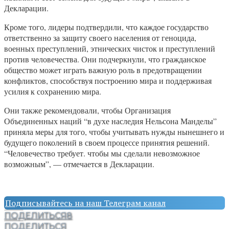
Декларации.
Кроме того, лидеры подтвердили, что каждое государство
ответственно за защиту своего населения от геноцида,
военных преступлений, этнических чисток и преступлений
против человечества. Они подчеркнули, что гражданское
общество может играть важную роль в предотвращении
конфликтов, способствуя построению мира и поддерживая
усилия к сохранению мира.
Они также рекомендовали, чтобы Организация
Объединенных наций “в духе наследия Нельсона Манделы”
приняла меры для того, чтобы учитывать нужды нынешнего и
будущего поколений в своем процессе принятия решений.
“Человечество требует. чтобы мы сделали невозможное
возможным”, — отмечается в Декларации.
Подписывайтесь на наш Телеграм канал
ПОДЕЛИТЬСЯ
8
ПОДЕЛИТЬСЯ