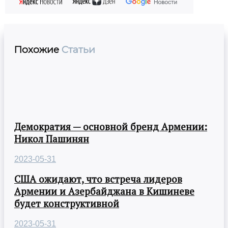
Похожие
Статьи
Демократия — основной бренд Армении:
Никол Пашинян
2023-05-31
США ожидают, что встреча лидеров
Армении и Азербайджана в Кишиневе
будет конструктивной
2023-05-31