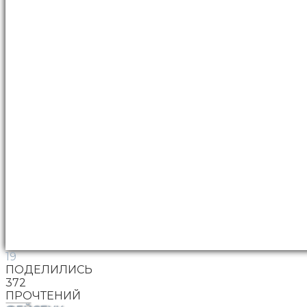
19
ПОДЕЛИЛИСЬ
372
ПРОЧТЕНИЙ