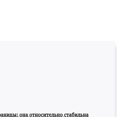
раницы: она относительно стабильна