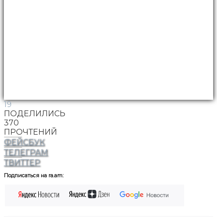
19
ПОДЕЛИЛИСЬ
370
ПРОЧТЕНИЙ
ФЕЙСБУК
ТЕЛЕГРАМ
ТВИТТЕР
Подписаться на ra.am: