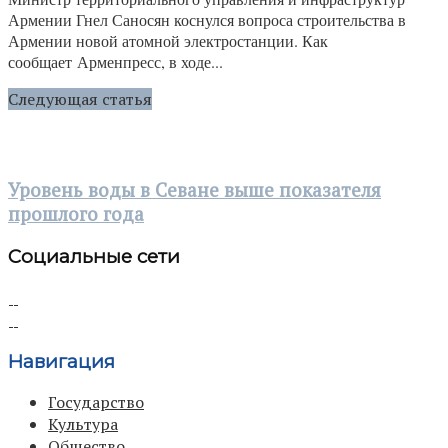
Армении Гнел Саносян коснулся вопроса строительства в
Армении новой атомной электростанции. Как
сообщает Арменпресс, в ходе...
Следующая статья
Уровень воды в Севане выше показателя
прошлого года
Социальные сети
Навигация
Государство
Культура
Общество