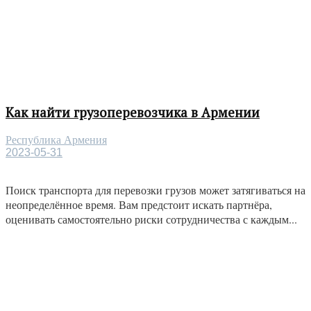
Как найти грузоперевозчика в Армении
Республика Армения
2023-05-31
Поиск транспорта для перевозки грузов может затягиваться на
неопределённое время. Вам предстоит искать партнёра,
оценивать самостоятельно риски сотрудничества с каждым...