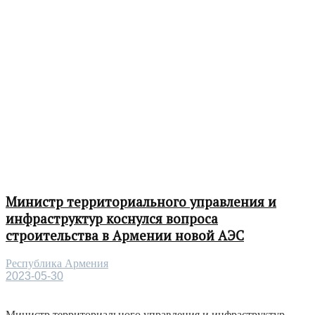
Министр территориального управления и
инфраструктур коснулся вопроса
строительства в Армении новой АЭС
Республика Армения
2023-05-30
Министр территориального управления и инфраструктур