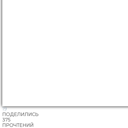
19
ПОДЕЛИЛИСЬ
375
ПРОЧТЕНИЙ