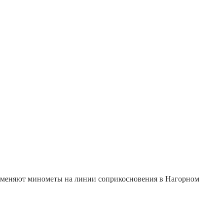
рименяют минометы на линии соприкосновения в Нагорном