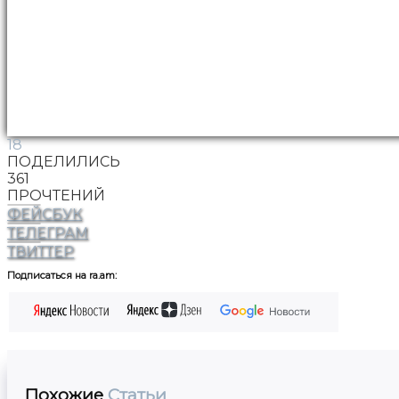
18
ПОДЕЛИЛИСЬ
361
ПРОЧТЕНИЙ
ФЕЙСБУК
ТЕЛЕГРАМ
ТВИТТЕР
Подписаться на ra.am:
Похожие
Статьи