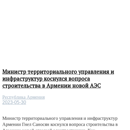
Министр территориального управления и
инфраструктур коснулся вопроса
строительства в Армении новой АЭС
Республика Армения
2023-05-30
Министр территориального управления и инфраструктур
Армении Гнел Саносян коснулся вопроса строительства в