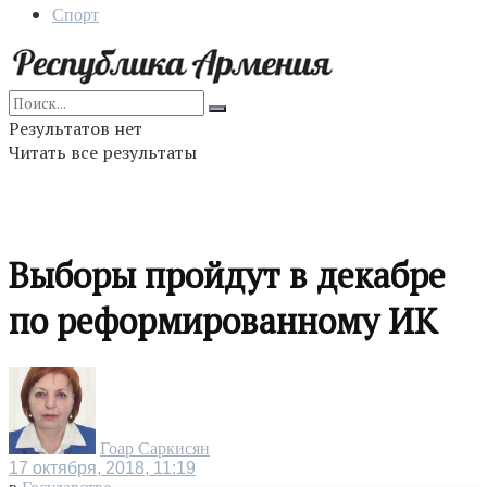
Спорт
Результатов нет
Читать все результаты
Выборы пройдут в декабре
по реформированному ИК
Гоар Саркисян
17 октября, 2018, 11:19