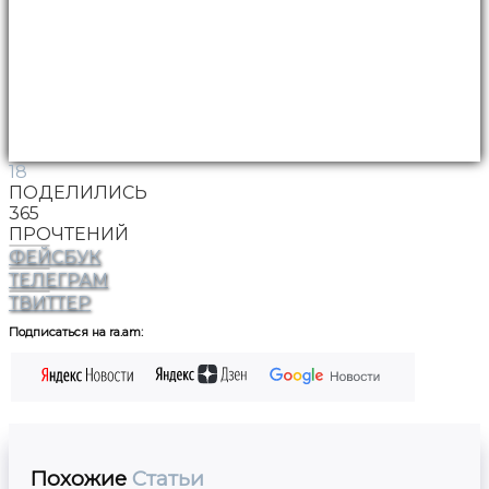
18
ПОДЕЛИЛИСЬ
365
ПРОЧТЕНИЙ
ФЕЙСБУК
ТЕЛЕГРАМ
ТВИТТЕР
Подписаться на ra.am:
Похожие
Статьи