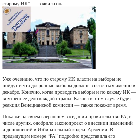
старому ИК”, — заявила она.
Уже очевидно, что по старому ИК власти на выборы не
пойдут и что досрочные выборы должны состояться именно в
декабре. Конечно, когда проводить выборы и по какому ИК —
внутреннее дело каждой страны. Какова в этом случае будет
реакция Венецианской комиссии — также покажет время.
Пока же на своем вчерашнем заседании правительство РА, в
числе других, одобрило законопроект о внесении изменений
и дополнений в Избирательный кодекс Армении. В
предыдущем номере “РА” подробно представила его