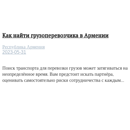
Как найти грузоперевозчика в Армении
Республика Армения
2023-05-31
Поиск транспорта для перевозки грузов может затягиваться на
неопределённое время. Вам предстоит искать партнёра,
оценивать самостоятельно риски сотрудничества с каждым...