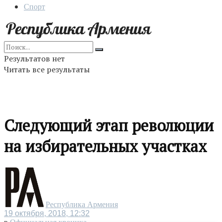
Спорт
Результатов нет
Читать все результаты
Следующий этап революции
на избирательных участках
Республика Армения
19 октября, 2018, 12:32