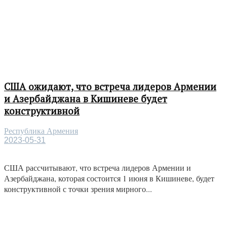
США ожидают, что встреча лидеров Армении
и Азербайджана в Кишиневе будет
конструктивной
Республика Армения
2023-05-31
США рассчитывают, что встреча лидеров Армении и
Азербайджана, которая состоится 1 июня в Кишиневе, будет
конструктивной с точки зрения мирного...