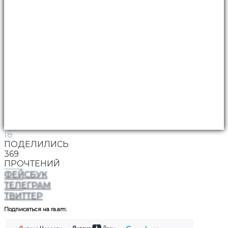
18
ПОДЕЛИЛИСЬ
369
ПРОЧТЕНИЙ
ФЕЙСБУК
ТЕЛЕГРАМ
ТВИТТЕР
Подписаться на ra.am: