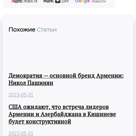
Похожие
Статьи
Демократия — основной бренд Армении:
Никол Пашинян
2023-05-31
США ожидают, что встреча лидеров
Армении и Азербайджана в Кишиневе
будет конструктивной
2023-05-31