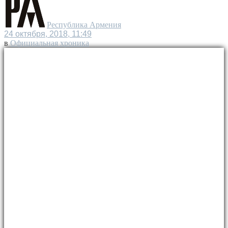
Республика Армения
24 октября, 2018, 11:49
в
Официальная хроника