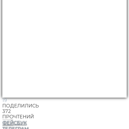
19
ПОДЕЛИЛИСЬ
372
ПРОЧТЕНИЙ
ФЕЙСБУК
ТЕЛЕГРАМ