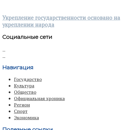
Укрепление государственности основано на
укреплении народа
Социальные сети
Навигация
Государство
Культура
Общество
Официальная хроника
Регион
Спорт
Экономика
Полезные ссылки