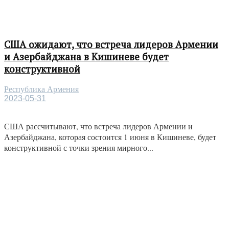
США ожидают, что встреча лидеров Армении
и Азербайджана в Кишиневе будет
конструктивной
Республика Армения
2023-05-31
США рассчитывают, что встреча лидеров Армении и
Азербайджана, которая состоится 1 июня в Кишиневе, будет
конструктивной с точки зрения мирного...