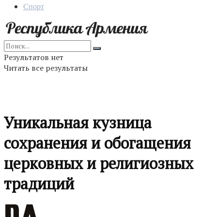
Спорт
Результатов нет
Читать все результаты
Уникальная кузница
сохранения и обогащения
церковных и религиозных
традиций