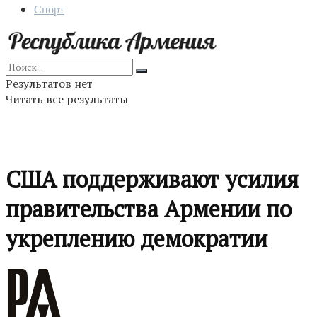
Спорт
Результатов нет
Читать все результаты
США поддерживают усилия
правительства Армении по
укреплению демократии