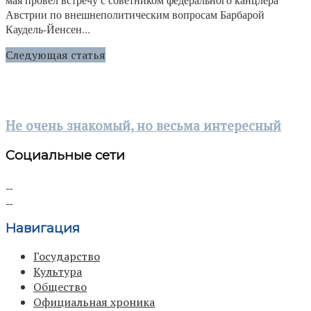
Австрии по внешнеполитическим вопросам Барбарой
Каудель-Йенсен...
Следующая статья
Не очень знакомый, но весьма интересный
Социальные сети
Навигация
Государство
Культура
Общество
Официальная хроника