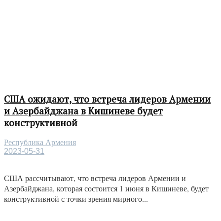
США ожидают, что встреча лидеров Армении
и Азербайджана в Кишиневе будет
конструктивной
Республика Армения
2023-05-31
США рассчитывают, что встреча лидеров Армении и
Азербайджана, которая состоится 1 июня в Кишиневе, будет
конструктивной с точки зрения мирного...