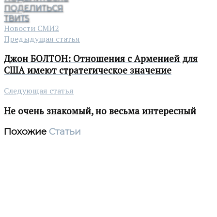
ПОДЕЛИТЬСЯ
ТВИТ
5
Новости СМИ2
Предыдущая статья
Джон БОЛТОН: Отношения с Арменией для
США имеют стратегическое значение
Следующая статья
Не очень знакомый, но весьма интересный
Похожие
Статьи