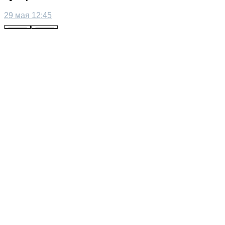
29 мая 12:45