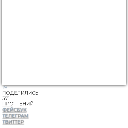
19
ПОДЕЛИЛИСЬ
371
ПРОЧТЕНИЙ
ФЕЙСБУК
ТЕЛЕГРАМ
ТВИТТЕР