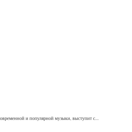
овременной и популярной музыки, выступит с...