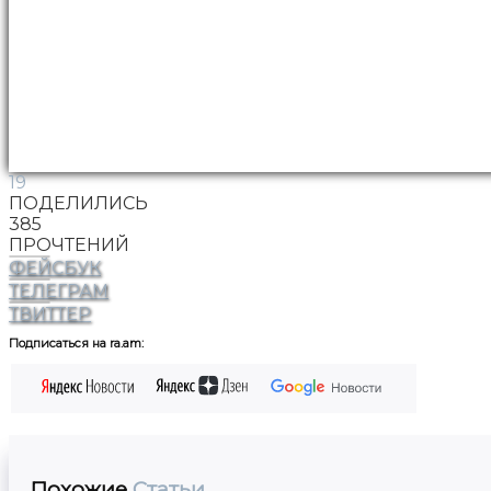
19
ПОДЕЛИЛИСЬ
385
ПРОЧТЕНИЙ
ФЕЙСБУК
ТЕЛЕГРАМ
ТВИТТЕР
Подписаться на ra.am:
Похожие
Статьи