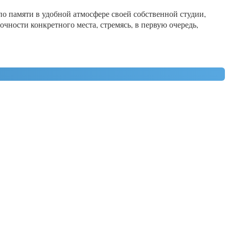
по памяти в удобной атмосфере своей собственной студии,
ности конкретного места, стремясь, в первую очередь,