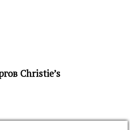
гов Christie’s