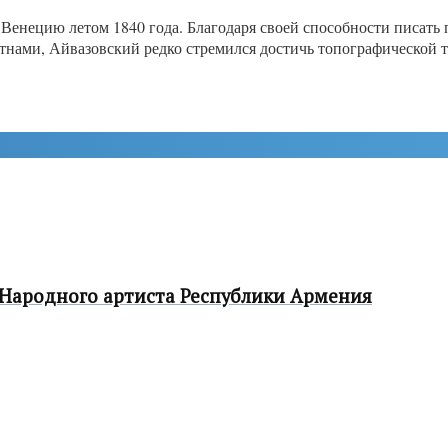
Венецию летом 1840 года. Благодаря своей способности писать 
ами, Айвазовский редко стремился достичь топографической точ
 Народного артиста Республики Армения