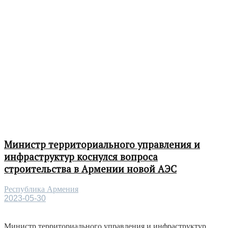
Министр территориального управления и
инфраструктур коснулся вопроса
строительства в Армении новой АЭС
Республика Армения
2023-05-30
Министр территориального управления и инфраструктур