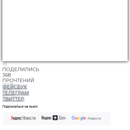
18
ПОДЕЛИЛИСЬ
368
ПРОЧТЕНИЙ
ФЕЙСБУК
ТЕЛЕГРАМ
ТВИТТЕР
Подписаться на ra.am: