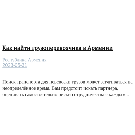
Как найти грузоперевозчика в Армении
Республика Армения
2023-05-31
Поиск транспорта для перевозки грузов может затягиваться на
неопределённое время. Вам предстоит искать партнёра,
оценивать самостоятельно риски сотрудничества с каждым...