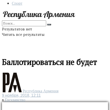
Спорт
Результатов нет
Читать все результаты
Баллотироваться не будет
Республика Армения
9 ноября, 2018, 12:11
в
Государство