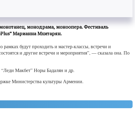
 монотанец, монодрама, моноопера. Фестиваль
оPlus” Марианна Мхитарян.
 рамках будут проходить и мастер-классы, встречи и
остоятся и другие встречи и мероприятия”, — сказала она. По
, “Леди Макбет” Норы Бадалян и др.
ержке Министерства культуры Армении.