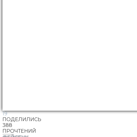
19
ПОДЕЛИЛИСЬ
388
ПРОЧТЕНИЙ