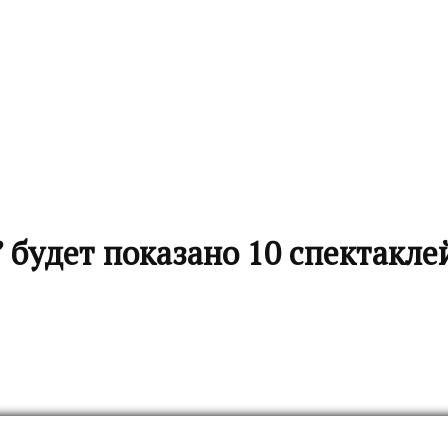
 будет показано 10 спектакле