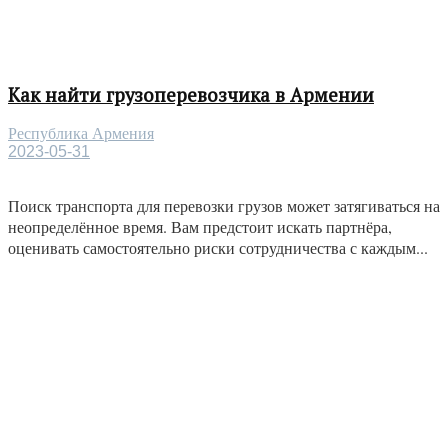
Как найти грузоперевозчика в Армении
Республика Армения
2023-05-31
Поиск транспорта для перевозки грузов может затягиваться на
неопределённое время. Вам предстоит искать партнёра,
оценивать самостоятельно риски сотрудничества с каждым...