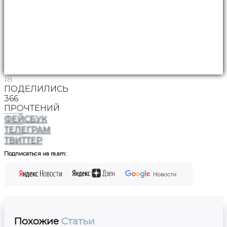
18
ПОДЕЛИЛИСЬ
366
ПРОЧТЕНИЙ
ФЕЙСБУК
ТЕЛЕГРАМ
ТВИТТЕР
Подписаться на ra.am:
Похожие
Статьи