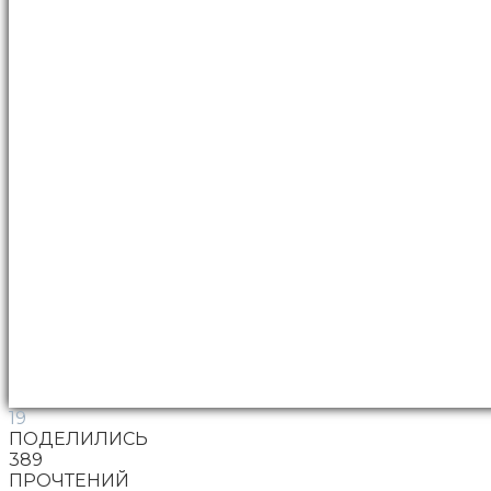
19
ПОДЕЛИЛИСЬ
389
ПРОЧТЕНИЙ