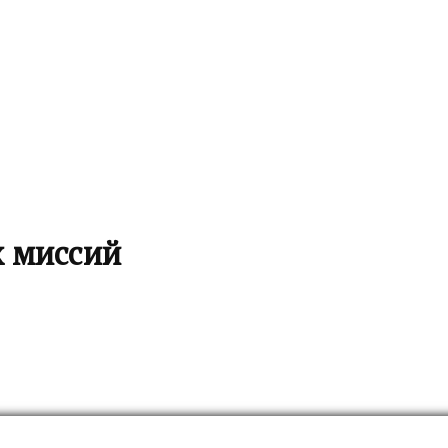
х миссий