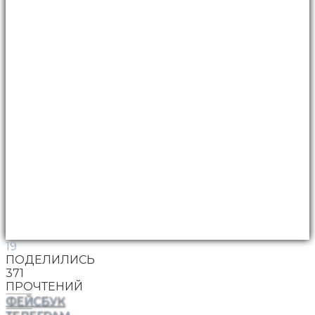
19
ПОДЕЛИЛИСЬ
371
ПРОЧТЕНИЙ
ФЕЙСБУК