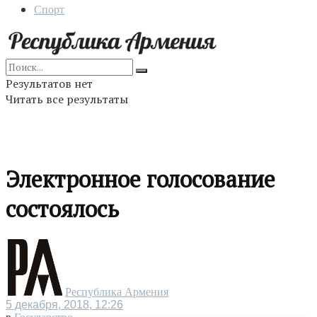
Спорт
Результатов нет
Читать все результаты
Электронное голосование
состоялось
Республика Армения
5 декабря, 2018, 12:26