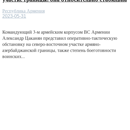
Республика Армения
2023-05-31
Командующий 3-м армейским корпусом ВС Армении
Александр Цаканян представил оперативно-тактическую
обстановку на северо-восточном участке армяно-
азербайджанской границы, также степень боеготовности
воинских...