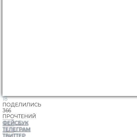
18
ПОДЕЛИЛИСЬ
366
ПРОЧТЕНИЙ
ФЕЙСБУК
ТЕЛЕГРАМ
ТВИТТЕР