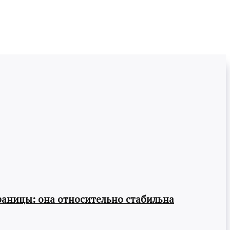
раницы: она относительно стабильна