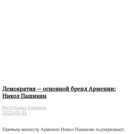
Демократия — основной бренд Армении:
Никол Пашинян
Республика Армения
2023-05-31
Премьер-министр Армении Никол Пашинян подчеркивает,