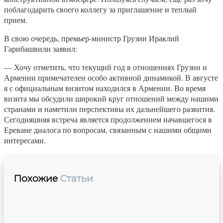
поблагодарить своего коллегу за приглашение и теплый
прием.
В свою очередь, премьер-министр Грузии Ираклий
Гарибашвили заявил:
— Хочу отметить, что текущий год в отношениях Грузии и
Армении примечателен особо активной динамикой. В августе
я с официальным визитом находился в Армении. Во время
визита мы обсудили широкий круг отношений между нашими
странами и наметили перспективы их дальнейшего развития.
Сегодняшняя встреча является продолжением начавшегося в
Ереване диалога по вопросам, связанным с нашими общими
интересами.
Похожие
Статьи