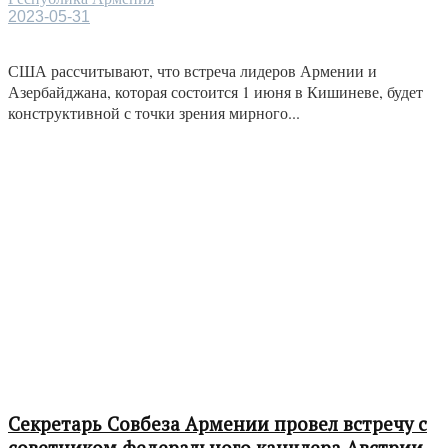
2023-05-31
США рассчитывают, что встреча лидеров Армении и
Азербайджана, которая состоится 1 июня в Кишиневе, будет
конструктивной с точки зрения мирного...
Секретарь Совбеза Армении провел встречу с