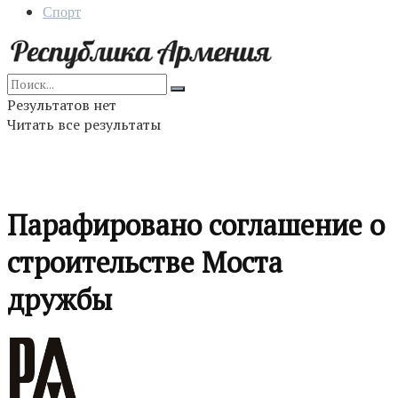
Спорт
Результатов нет
Читать все результаты
Парафировано соглашение о
строительстве Моста
дружбы