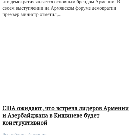
что демократия является основным брендом Армении. В
своем выступлении на Армянском форуме демократии
премьер-министр отметил,...
США ожидают, что встреча лидеров Армении
и Азербайджана в Кишиневе будет
конструктивной
Республика Армения