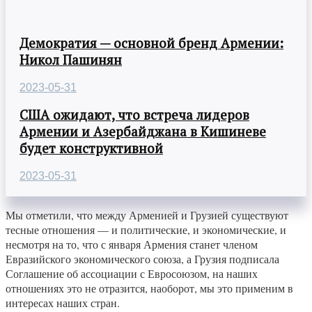
Демократия — основной бренд Армении:
Никол Пашинян
2023-05-31
США ожидают, что встреча лидеров
Армении и Азербайджана в Кишиневе
будет конструктивной
2023-05-31
Мы отметили, что между Арменией и Грузией существуют
тесные отношения — и политические, и экономические, и
несмотря на то, что с января Армения станет членом
Евразийского экономического союза, а Грузия подписала
Соглашение об ассоциации с Евросоюзом, на наших
отношениях это не отразится, наоборот, мы это применим в
интересах наших стран.