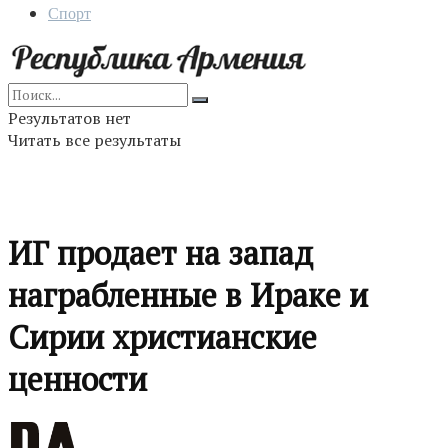
Спорт
Результатов нет
Читать все результаты
ИГ продает на запад
награбленные в Ираке и
Сирии христианские
ценности