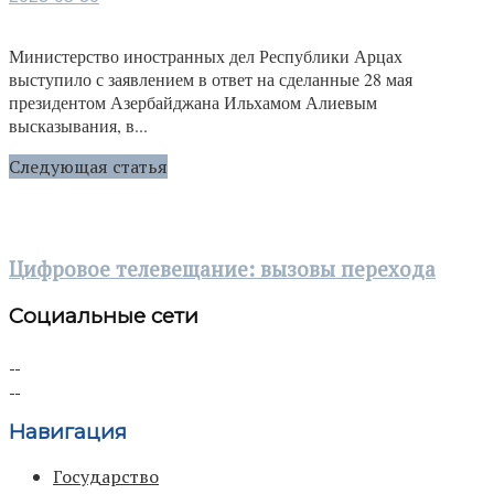
Министерство иностранных дел Республики Арцах
выступило с заявлением в ответ на сделанные 28 мая
президентом Азербайджана Ильхамом Алиевым
высказывания, в...
Следующая статья
Цифровое телевещание: вызовы перехода
Социальные сети
Навигация
Государство