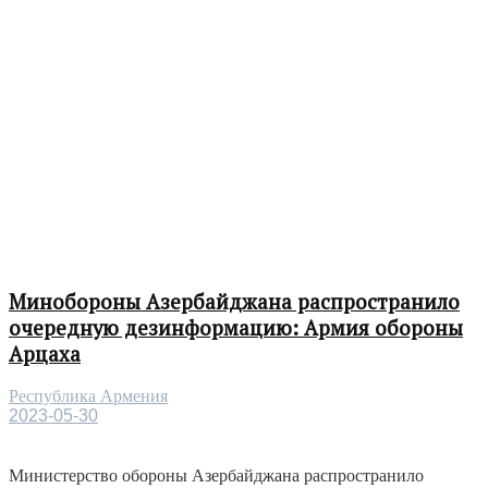
Минобороны Азербайджана распространило
очередную дезинформацию: Армия обороны
Арцаха
Республика Армения
2023-05-30
Министерство обороны Азербайджана распространило