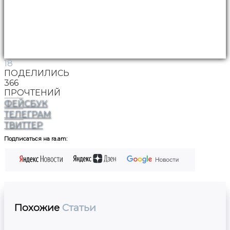
18
ПОДЕЛИЛИСЬ
366
ПРОЧТЕНИЙ
ФЕЙСБУК
ТЕЛЕГРАМ
ТВИТТЕР
Подписаться на ra.am:
Похожие
Статьи