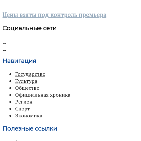
Цены взяты под контроль премьера
Социальные сети
Навигация
Государство
Культура
Общество
Официальная хроника
Регион
Спорт
Экономика
Полезные ссылки