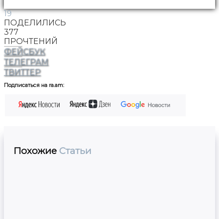
19
ПОДЕЛИЛИСЬ
377
ПРОЧТЕНИЙ
ФЕЙСБУК
ТЕЛЕГРАМ
ТВИТТЕР
Подписаться на ra.am:
Похожие
Статьи