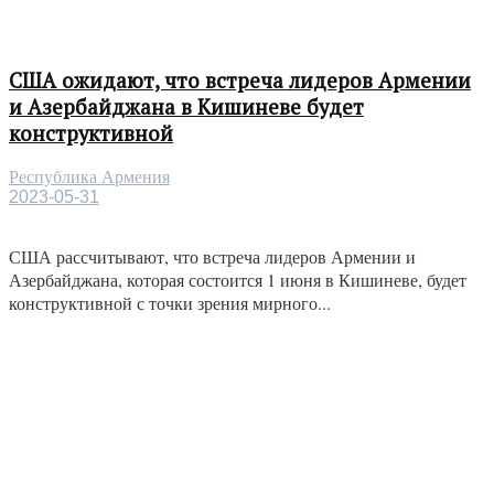
США ожидают, что встреча лидеров Армении
и Азербайджана в Кишиневе будет
конструктивной
Республика Армения
2023-05-31
США рассчитывают, что встреча лидеров Армении и
Азербайджана, которая состоится 1 июня в Кишиневе, будет
конструктивной с точки зрения мирного...