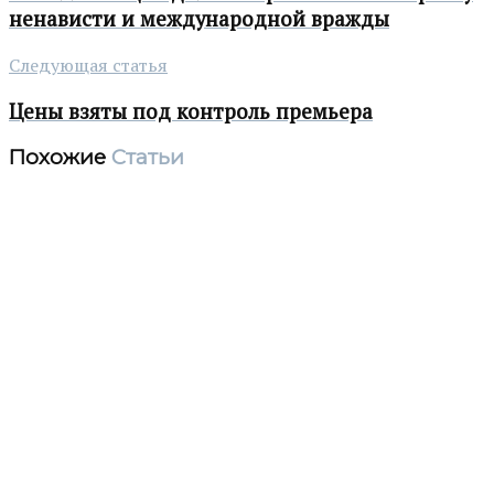
ненависти и международной вражды
Следующая статья
Цены взяты под контроль премьера
Похожие
Статьи