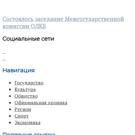
Состоялось заседание Межгосударственной
комиссии ОДКБ
Социальные сети
Навигация
Государство
Культура
Общество
Официальная хроника
Регион
Спорт
Экономика
Полезные ссылки