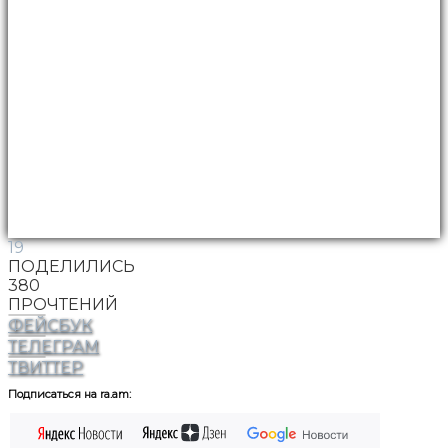
19
ПОДЕЛИЛИСЬ
380
ПРОЧТЕНИЙ
ФЕЙСБУК
ТЕЛЕГРАМ
ТВИТТЕР
Подписаться на ra.am: