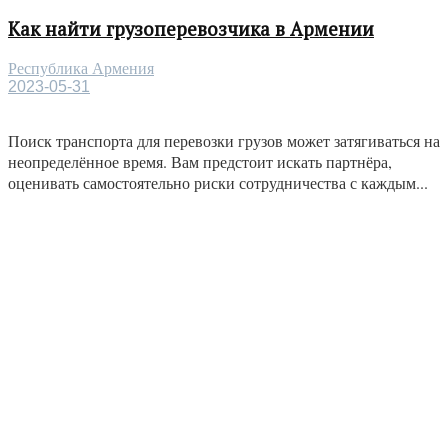
Как найти грузоперевозчика в Армении
Республика Армения
2023-05-31
Поиск транспорта для перевозки грузов может затягиваться на
неопределённое время. Вам предстоит искать партнёра,
оценивать самостоятельно риски сотрудничества с каждым...