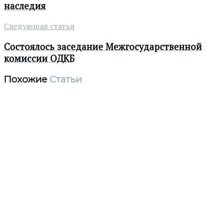
наследия
Следующая статья
Состоялось заседание Межгосударственной
комиссии ОДКБ
Похожие
Статьи