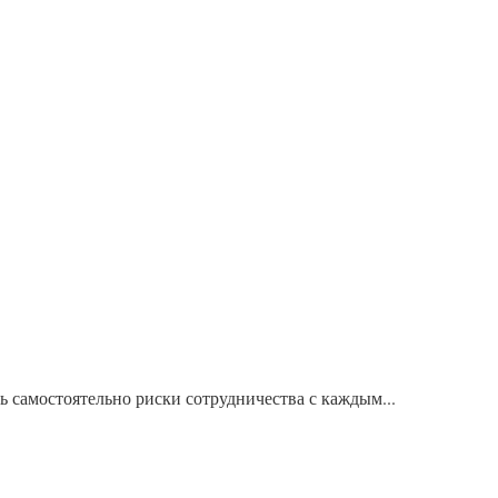
ь самостоятельно риски сотрудничества с каждым...