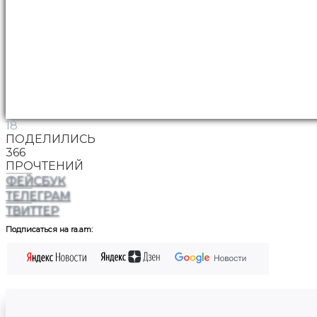
18
ПОДЕЛИЛИСЬ
366
ПРОЧТЕНИЙ
ФЕЙСБУК
ТЕЛЕГРАМ
ТВИТТЕР
Подписаться на ra.am: