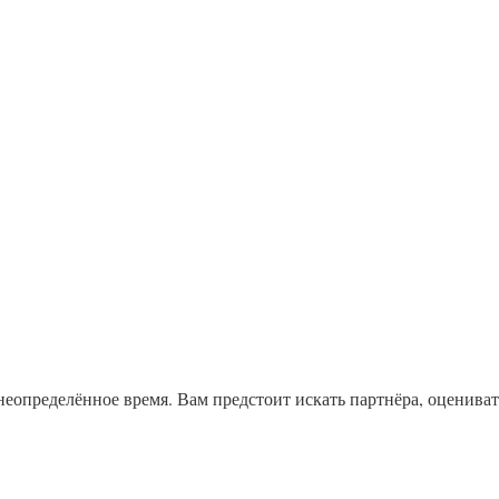
неопределённое время. Вам предстоит искать партнёра, оцениват