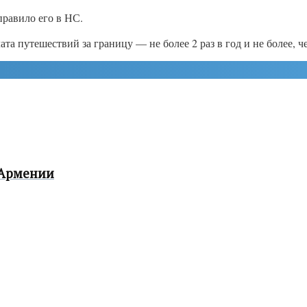
правило его в НС.
ата путешествий за границу — не более 2 раз в год и не более, ч
 Армении