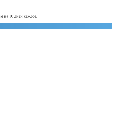
ем на 10 дней каждое.