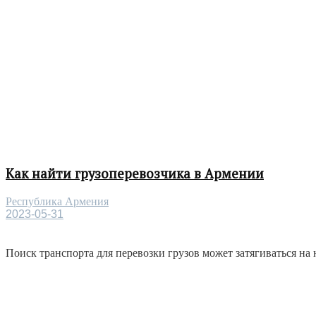
Как найти грузоперевозчика в Армении
Республика Армения
2023-05-31
Поиск транспорта для перевозки грузов может затягиваться на 