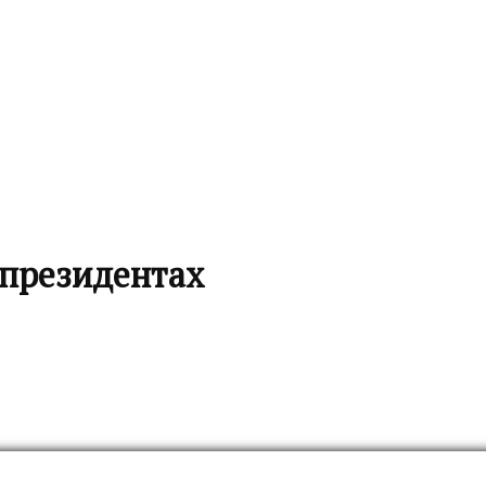
-президентах