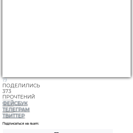
19
ПОДЕЛИЛИСЬ
373
ПРОЧТЕНИЙ
ФЕЙСБУК
ТЕЛЕГРАМ
ТВИТТЕР
Подписаться на ra.am: