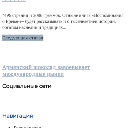
"496 страниц и 2086 граммов. Отныне книга «Воспоминания
о Ереване» будет рассказывать и о тысячелетней истории,
богатом наследии и традициях...
Следующая статья
Армянский шоколад завоевывает
международные рынки
Социальные сети
Навигация
Государство