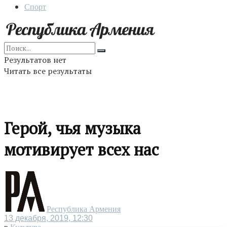
Спорт
Результатов нет
Читать все результаты
Герой, чья музыка
мотивирует всех нас
Республика Армения
13 декабря, 2019, 12:30