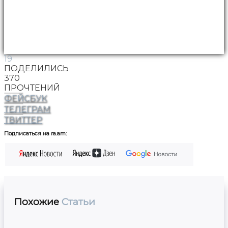
19
ПОДЕЛИЛИСЬ
370
ПРОЧТЕНИЙ
ФЕЙСБУК
ТЕЛЕГРАМ
ТВИТТЕР
Подписаться на ra.am:
Похожие
Статьи