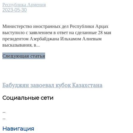
Республика Армения
2023-05-30
Министерство иностранных дел Республики Арцах
выступило с заявлением в ответ на сделанные 28 мая
президентом Азербайджана Ильхамом Алиевым
высказывания, в...
Следующая статья
Бабуджян завоевал кубок Казахстана
Социальные сети
Навигация