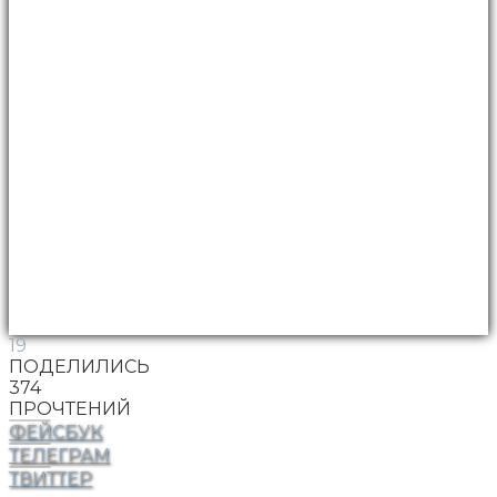
19
ПОДЕЛИЛИСЬ
374
ПРОЧТЕНИЙ
ФЕЙСБУК
ТЕЛЕГРАМ
ТВИТТЕР