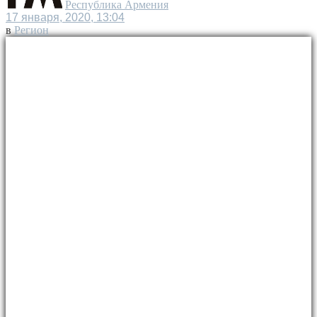
Республика Армения
17 января, 2020, 13:04
в
Регион