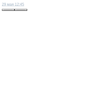
29 мая 12:45