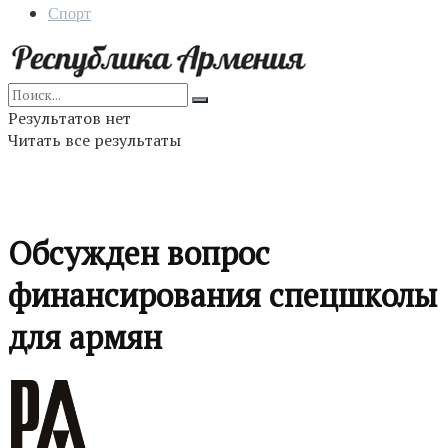
Спорт
Результатов нет
Читать все результаты
Обсужден вопрос
финансирования спецшколы
для армян