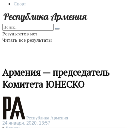
Спорт
Результатов нет
Читать все результаты
Армения — председатель
Комитета ЮНЕСКО
Республика Армения
24 января, 2020, 13:57