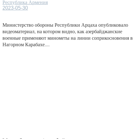
Республика Армения
2023-05-30
Министерство обороны Республики Арцаха опубликовало
видеоматериал, на котором видно, как азербайджанские
военные применяют минометы на линии соприкосновения в
Нагорном Карабахе....