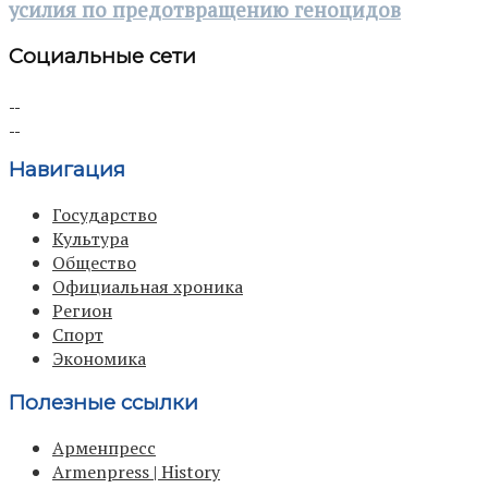
усилия по предотвращению геноцидов
Социальные сети
Навигация
Государство
Культура
Общество
Официальная хроника
Регион
Спорт
Экономика
Полезные ссылки
Арменпресс
Armenpress | History