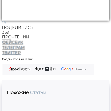
18
ПОДЕЛИЛИСЬ
369
ПРОЧТЕНИЙ
ФЕЙСБУК
ТЕЛЕГРАМ
ТВИТТЕР
Подписаться на ra.am:
Похожие
Статьи