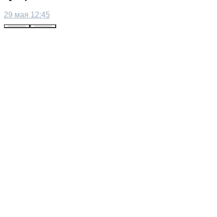
29 мая 12:45