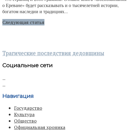
о Ереване» будет рассказывать и о тысячелетней истории,
богатом наследии и традициях...
Следующая статья
Трагические последствия дедовщины
Социальные сети
Навигация
Государство
Культура
Общество
Официальная хроника