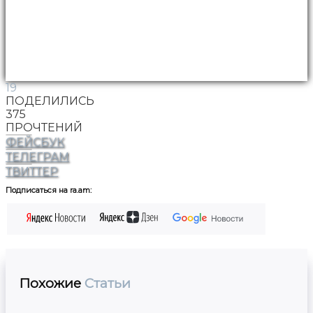
19
ПОДЕЛИЛИСЬ
375
ПРОЧТЕНИЙ
ФЕЙСБУК
ТЕЛЕГРАМ
ТВИТТЕР
Подписаться на ra.am:
Похожие
Статьи