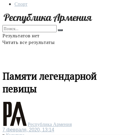
Спорт
Результатов нет
Читать все результаты
Памяти легендарной
певицы
Республика Армения
7 февраля, 2020, 13:14