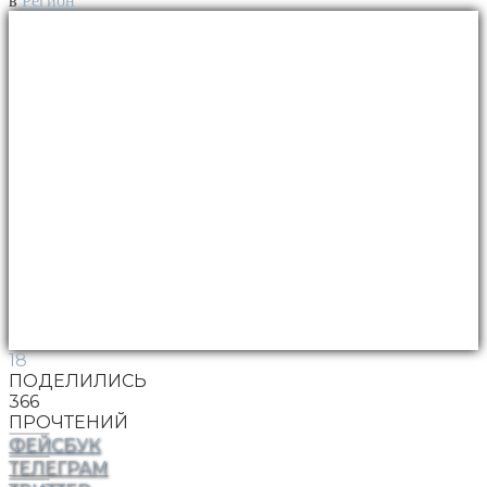
в
Регион
18
ПОДЕЛИЛИСЬ
366
ПРОЧТЕНИЙ
ФЕЙСБУК
ТЕЛЕГРАМ