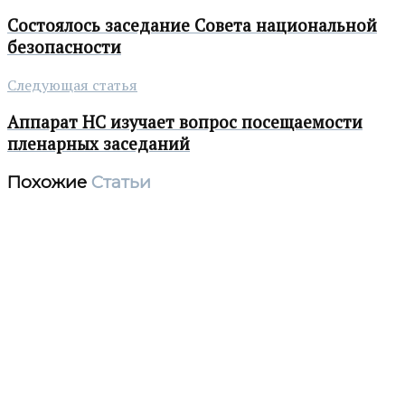
Состоялось заседание Совета национальной
безопасности
Следующая статья
Аппарат НС изучает вопрос посещаемости
пленарных заседаний
Похожие
Статьи