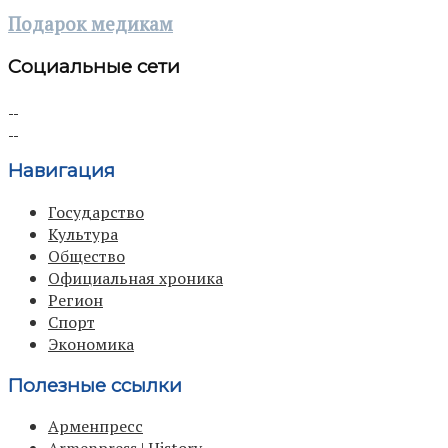
Подарок медикам
Социальные сети
Навигация
Государство
Культура
Общество
Официальная хроника
Регион
Спорт
Экономика
Полезные ссылки
Арменпресс