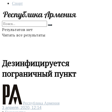
Спорт
Результатов нет
Читать все результаты
Дезинфицируется
пограничный пункт
Республика Армения
3 апреля, 2020, 12:14