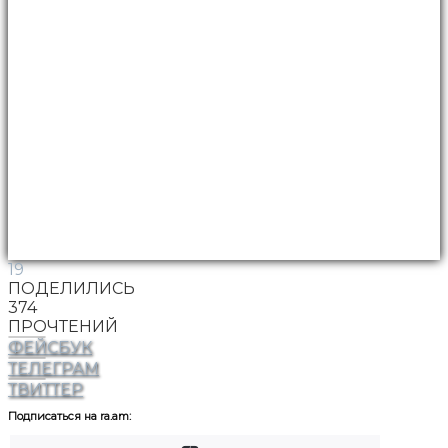
19
ПОДЕЛИЛИСЬ
374
ПРОЧТЕНИЙ
ФЕЙСБУК
ТЕЛЕГРАМ
ТВИТТЕР
Подписаться на ra.am: