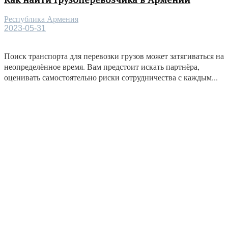
Республика Армения
2023-05-31
Поиск транспорта для перевозки грузов может затягиваться на
неопределённое время. Вам предстоит искать партнёра,
оценивать самостоятельно риски сотрудничества с каждым...