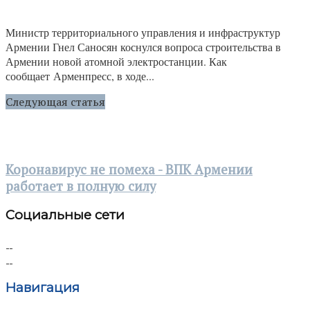
Министр территориального управления и инфраструктур
Армении Гнел Саносян коснулся вопроса строительства в
Армении новой атомной электростанции. Как
сообщает Арменпресс, в ходе...
Следующая статья
Коронавирус не помеха - ВПК Армении
работает в полную силу
Социальные сети
Навигация