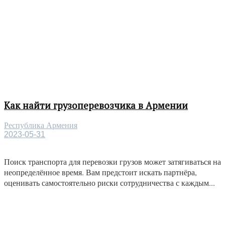
Как найти грузоперевозчика в Армении
Республика Армения
2023-05-31
Поиск транспорта для перевозки грузов может затягиваться на
неопределённое время. Вам предстоит искать партнёра,
оценивать самостоятельно риски сотрудничества с каждым...