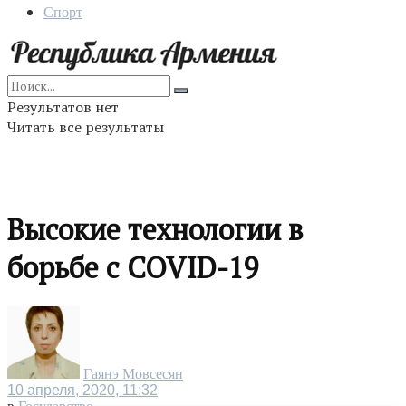
Спорт
Результатов нет
Читать все результаты
Высокие технологии в
борьбе с COVID-19
Гаянэ Мовсесян
10 апреля, 2020, 11:32