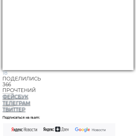
18
ПОДЕЛИЛИСЬ
366
ПРОЧТЕНИЙ
ФЕЙСБУК
ТЕЛЕГРАМ
ТВИТТЕР
Подписаться на ra.am: