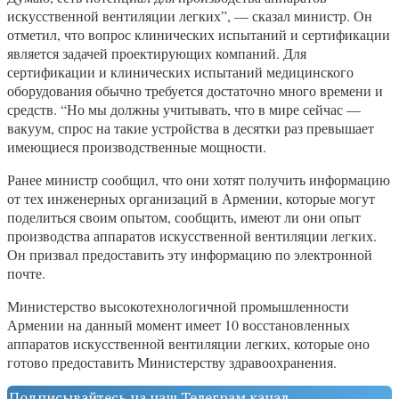
искусственной вентиляции легких”, — сказал министр. Он
отметил, что вопрос клинических испытаний и сертификации
является задачей проектирующих компаний. Для
сертификации и клинических испытаний медицинского
оборудования обычно требуется достаточно много времени и
средств. “Но мы должны учитывать, что в мире сейчас —
вакуум, спрос на такие устройства в десятки раз превышает
имеющиеся производственные мощности.
Ранее министр сообщил, что они хотят получить информацию
от тех инженерных организаций в Армении, которые могут
поделиться своим опытом, сообщить, имеют ли они опыт
производства аппаратов искусственной вентиляции легких.
Он призвал предоставить эту информацию по электронной
почте.
Министерство высокотехнологичной промышленности
Армении на данный момент имеет 10 восстановленных
аппаратов искусственной вентиляции легких, которые оно
готово предоставить Министерству здравоохранения.
Подписывайтесь на наш Телеграм канал