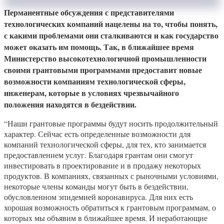
Перманентные обсуждения с представителями
технологических компаний нацелены на то, чтобы понять,
с какими проблемами они сталкиваются и как государство
может оказать им помощь. Так, в ближайшее время
Министерство высокотехнологичной промышленности
своими грантовыми программами предоставит новые
возможности компаниям технологической сферы,
инженерам, которые в условиях чрезвычайного
положения находятся в бездействии.
“Наши грантовые программы будут носить продолжительный
характер. Сейчас есть определенные возможности для
компаний технологической сферы, для тех, кто занимается
предоставлением услуг. Благодаря грантам они смогут
инвестировать в проектирование и в продажу некоторых
продуктов. В компаниях, связанных с рыночными условиями,
некоторые члены команды могут быть в бездействии,
обусловленном эпидемией коронавируса. Для них есть
хорошая возможность обратиться к грантовым программам, о
которых мы объявим в ближайшее время. И неработающие