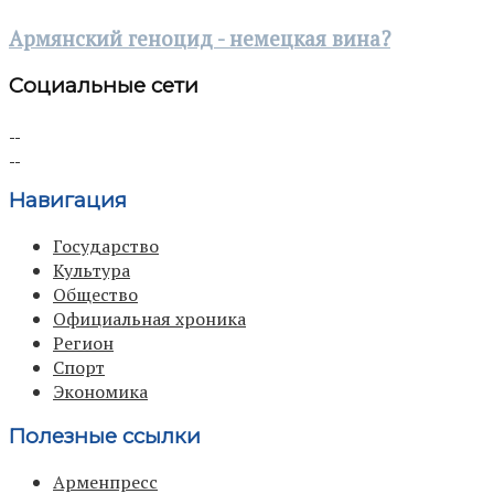
Армянский геноцид - немецкая вина?
Социальные сети
Навигация
Государство
Культура
Общество
Официальная хроника
Регион
Спорт
Экономика
Полезные ссылки
Арменпресс