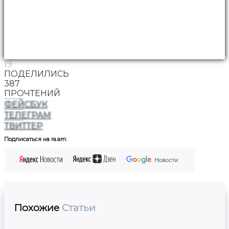
19
ПОДЕЛИЛИСЬ
387
ПРОЧТЕНИЙ
ФЕЙСБУК
ТЕЛЕГРАМ
ТВИТТЕР
Подписаться на ra.am:
Похожие
Статьи