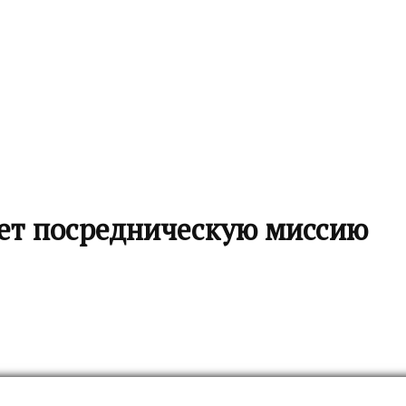
ет посредническую миссию