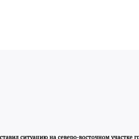
авил ситуацию на северо-восточном участке г