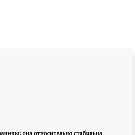
раницы: она относительно стабильна