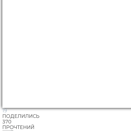
19
ПОДЕЛИЛИСЬ
370
ПРОЧТЕНИЙ