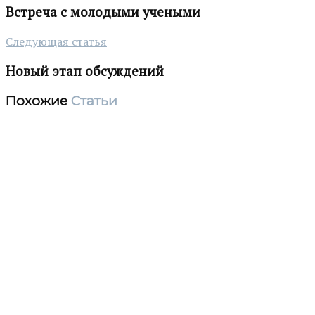
Встреча с молодыми учеными
Следующая статья
Новый этап обсуждений
Похожие
Статьи