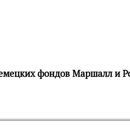
немецких фондов Маршалл и Р