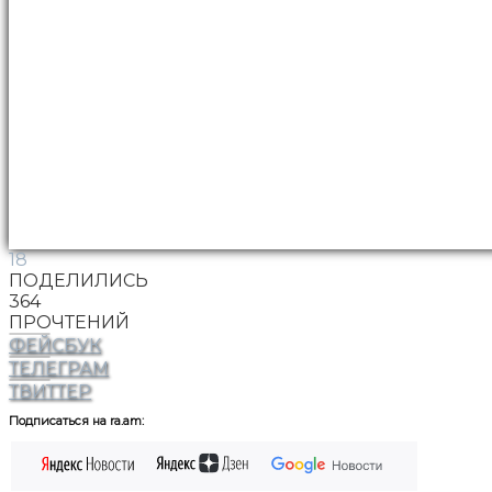
18
ПОДЕЛИЛИСЬ
364
ПРОЧТЕНИЙ
ФЕЙСБУК
ТЕЛЕГРАМ
ТВИТТЕР
Подписаться на ra.am: