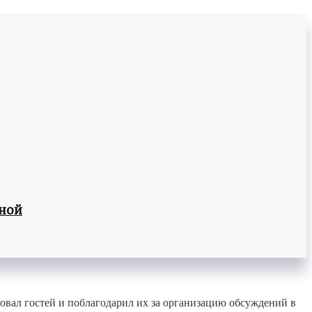
вной
овал гостей и поблагодарил их за организацию обсуждений в