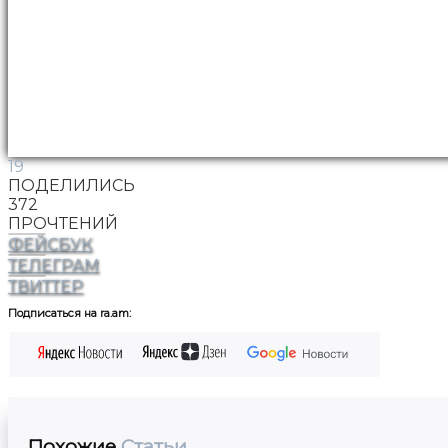
19
ПОДЕЛИЛИСЬ
372
ПРОЧТЕНИЙ
ФЕЙСБУК
ТЕЛЕГРАМ
ТВИТТЕР
Подписаться на ra.am:
Похожие
Статьи