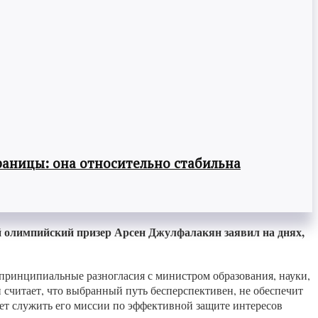
раницы: она относительно стабильна
 олимпийский призер Арсен Джулфалакян заявил на днях,
 принципиальные разногласия с министром образования, науки,
читает, что выбранный путь бесперспективен, не обеспечит
дет служить его миссии по эффективной защите интересов