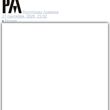
Республика Армения
27 сентября, 2020, 15:32
в
Регион