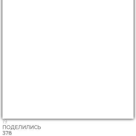
19
ПОДЕЛИЛИСЬ
378