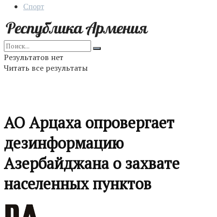
Спорт
Результатов нет
Читать все результаты
АО Арцаха опровергает
дезинформацию
Азербайджана о захвате
населенных пунктов