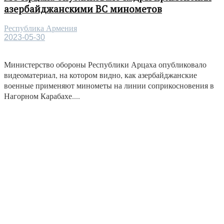
азербайджанскими ВС минометов
Республика Армения
2023-05-30
Министерство обороны Республики Арцаха опубликовало
видеоматериал, на котором видно, как азербайджанские
военные применяют минометы на линии соприкосновения в
Нагорном Карабахе....