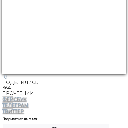
18
ПОДЕЛИЛИСЬ
364
ПРОЧТЕНИЙ
ФЕЙСБУК
ТЕЛЕГРАМ
ТВИТТЕР
Подписаться на ra.am: