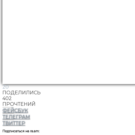
20
ПОДЕЛИЛИСЬ
402
ПРОЧТЕНИЙ
ФЕЙСБУК
ТЕЛЕГРАМ
ТВИТТЕР
Подписаться на ra.am: