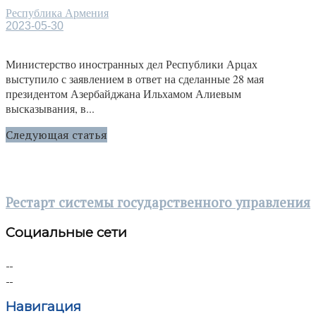
Республика Армения
2023-05-30
Министерство иностранных дел Республики Арцах
выступило с заявлением в ответ на сделанные 28 мая
президентом Азербайджана Ильхамом Алиевым
высказывания, в...
Следующая статья
Рестарт системы государственного управления
Социальные сети
Навигация