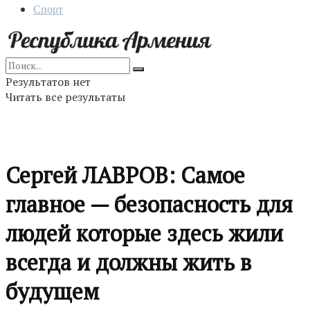
Спорт
Результатов нет
Читать все результаты
Сергей ЛАВРОВ: Самое
главное — безопасность для
людей которые здесь жили
всегда и должны жить в
будущем