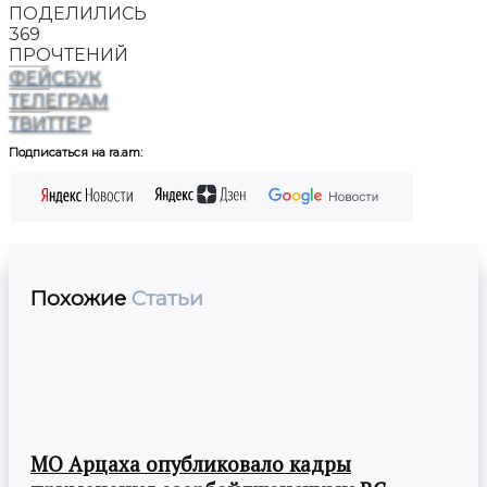
ПОДЕЛИЛИСЬ
369
ПРОЧТЕНИЙ
ФЕЙСБУК
ТЕЛЕГРАМ
ТВИТТЕР
Подписаться на ra.am:
Похожие
Статьи
МО Арцаха опубликовало кадры