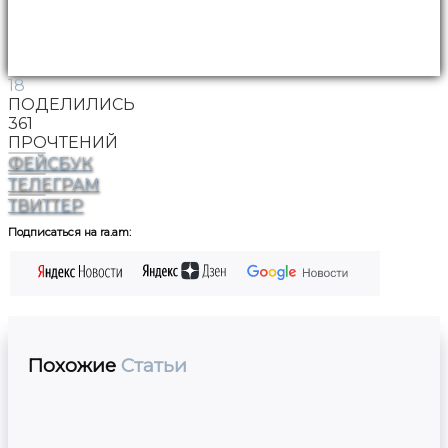
18
ПОДЕЛИЛИСЬ
361
ПРОЧТЕНИЙ
ФЕЙСБУК
ТЕЛЕГРАМ
ТВИТТЕР
Подписаться на ra.am:
Похожие
Статьи