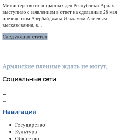
Министерство иностранных дел Республики Арцах
выступило с заявлением в ответ на сделанные 28 мая
президентом Азербайджана Ильхамом Алиевым
высказывания, в...
Следующая статья
Армянские пленные ждать не могут,
Социальные сети
Навигация
Государство
Культура
Общество