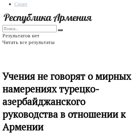
Спорт
Результатов нет
Читать все результаты
Учения не говорят о мирных
намерениях турецко-
азербайджанского
руководства в отношении к
Армении