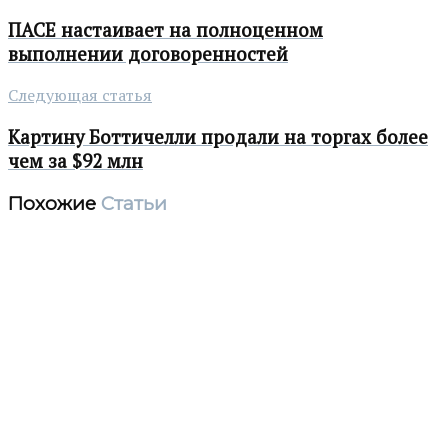
ПАСЕ настаивает на полноценном
выполнении договоренностей
Следующая статья
Картину Боттичелли продали на торгах более
чем за $92 млн
Похожие
Статьи