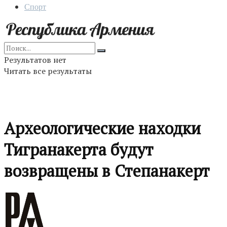
Спорт
Результатов нет
Читать все результаты
Археологические находки
Тигранакерта будут
возвращены в Степанакерт