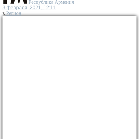
Республика Армения
3 февраля, 2021, 12:11
в
Регион