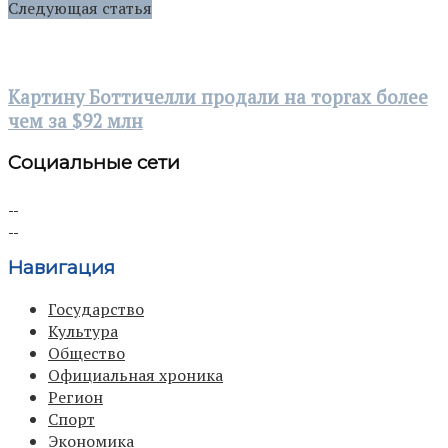
Следующая статья
Картину Боттичелли продали на торгах более
чем за $92 млн
Социальные сети
Навигация
Государство
Культура
Общество
Официальная хроника
Регион
Спорт
Экономика