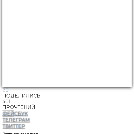
20
ПОДЕЛИЛИСЬ
401
ПРОЧТЕНИЙ
ФЕЙСБУК
ТЕЛЕГРАМ
ТВИТТЕР
Подписаться на ra.am: