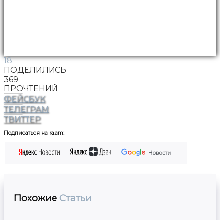
18
ПОДЕЛИЛИСЬ
369
ПРОЧТЕНИЙ
ФЕЙСБУК
ТЕЛЕГРАМ
ТВИТТЕР
Подписаться на ra.am:
Похожие
Статьи