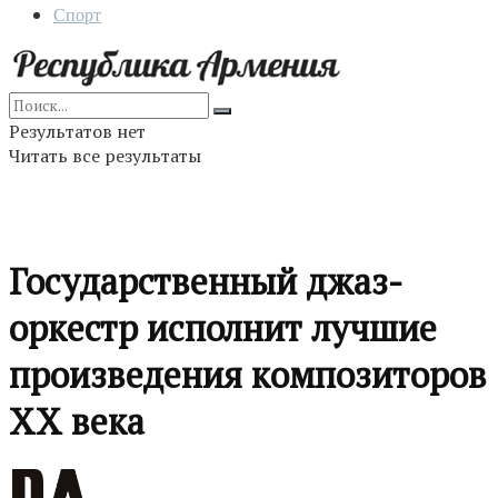
Спорт
Результатов нет
Читать все результаты
Государственный джаз-
оркестр исполнит лучшие
произведения композиторов
XX века