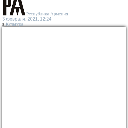
Республика Армения
3 февраля, 2021, 12:24
в
Культура