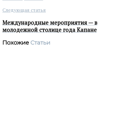
Следующая статья
Международные мероприятия — в
молодежной столице года Капане
Похожие
Статьи