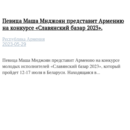
Певица Маша Мнджоян представит Армению
на конкурсе «Славянский базар 2023».
Республика Армения
2023-05-29
Певица Маша Мнджоян представит Армению на конкурсе
молодых исполнителей «Славянский базар 2023», который
пройдет 12-17 июля в Беларуси. Находящаяся в...