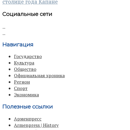
столице года Капане
Социальные сети
Навигация
Государство
Культура
Общество
Официальная хроника
Регион
Спорт
Экономика
Полезные ссылки
Арменпресс
Armenpress | History