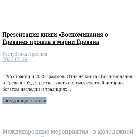
Презентация книги «Воспоминания о
Ереване» прошла в мэрии Еревана
Республика Армения
2023-05-29
"496 страниц и 2086 граммов. Отныне книга «Воспоминания
о Ереване» будет рассказывать и о тысячелетней истории,
богатом наследии и традициях...
Следующая статья
Международные мероприятия - в молодежной