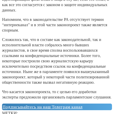
как все это согласуется с законом о защите индивидуальных
данных.
Напомним, что в законодательстве РА отсутствует термин
“интернеканал” и в этой части законопроект также является
спорным.
Сложилось так, что в составе как законодательной, так и
исполнительной власти собралось много бывших
журналистов, в свое время сполна воспользовавшихся
ссылками на конфиденциальные источники. Более того,
некоторые построили свою журналистскую карьеру
исключительно посредством ссылок на конфиденциальные
источники. Ныне же в парламенте появился вышеуказанный
законопроект, который у некоторой части политизированной
общественности также вызвал негативную реакцию.
Что касается законопроекта, то с целью его доработки
эксперты предложили организовать парламентские слушания.
Подписывайтесь на наш Телеграм канал
МЕТКИ: