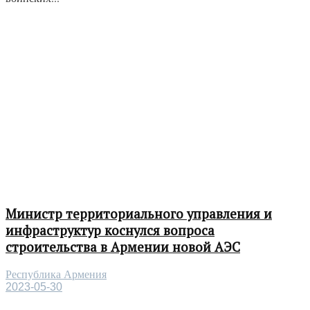
Министр территориального управления и
инфраструктур коснулся вопроса
строительства в Армении новой АЭС
Республика Армения
2023-05-30