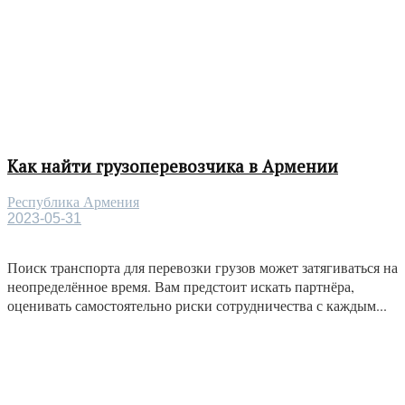
Как найти грузоперевозчика в Армении
Республика Армения
2023-05-31
Поиск транспорта для перевозки грузов может затягиваться на
неопределённое время. Вам предстоит искать партнёра,
оценивать самостоятельно риски сотрудничества с каждым...