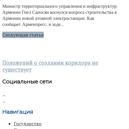
Министр территориального управления и инфраструктур
Армении Гнел Саносян коснулся вопроса строительства в
Армении новой атомной электростанции. Как
сообщает Арменпресс, в ходе...
Следующая статья
Положений о создании коридора не
существует
Социальные сети
Навигация
Государство