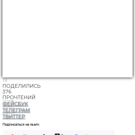
19
ПОДЕЛИЛИСЬ
376
ПРОЧТЕНИЙ
ФЕЙСБУК
ТЕЛЕГРАМ
ТВИТТЕР
Подписаться на ra.am: