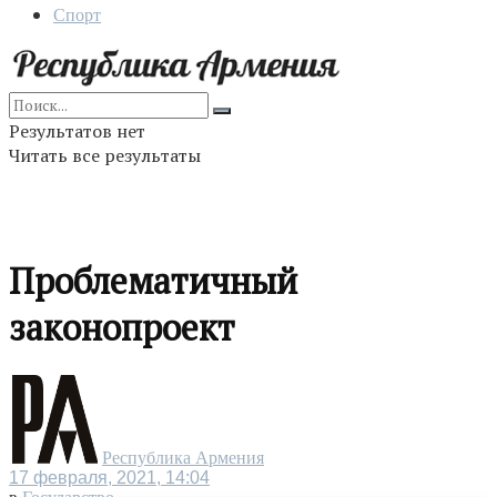
Спорт
Результатов нет
Читать все результаты
Проблематичный
законопроект
Республика Армения
17 февраля, 2021, 14:04